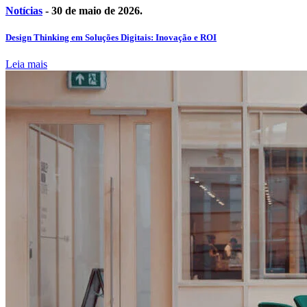
Notícias
- 30 de maio de 2026.
Design Thinking em Soluções Digitais: Inovação e ROI
Leia mais