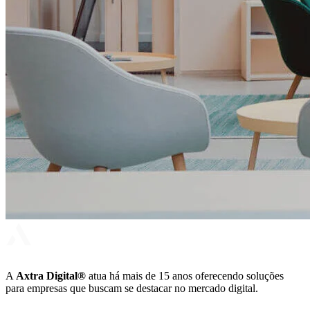
A
Axtra Digital®
atua há mais de 15 anos oferecendo soluções
para empresas que buscam se destacar no mercado digital.