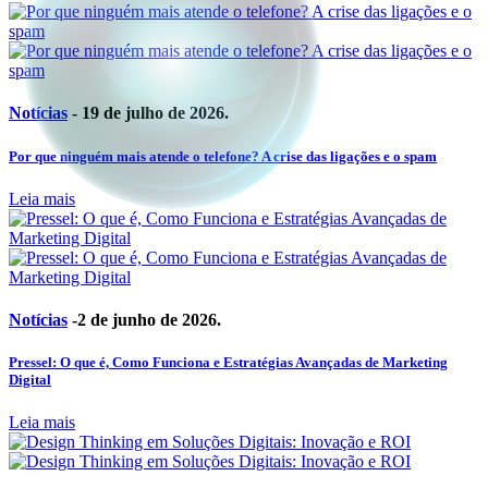
Notícias
- 19 de julho de 2026.
Por que ninguém mais atende o telefone? A crise das ligações e o spam
Leia mais
Notícias
-2 de junho de 2026.
Pressel: O que é, Como Funciona e Estratégias Avançadas de Marketing
Digital
Leia mais