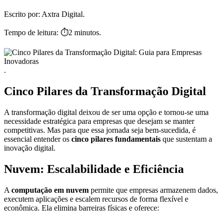
Escrito por:
Axtra Digital.
Tempo de leitura:
⏱️2 minutos.
.
Cinco Pilares da Transformação Digital
A transformação digital deixou de ser uma opção e tornou-se uma
necessidade estratégica para empresas que desejam se manter
competitivas. Mas para que essa jornada seja bem-sucedida, é
essencial entender os
cinco pilares fundamentais
que sustentam a
inovação digital.
Nuvem: Escalabilidade e Eficiência
A
computação em nuvem
permite que empresas armazenem dados,
executem aplicações e escalem recursos de forma flexível e
econômica. Ela elimina barreiras físicas e oferece: