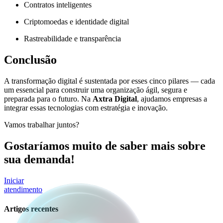
Contratos inteligentes
Criptomoedas e identidade digital
Rastreabilidade e transparência
Conclusão
A transformação digital é sustentada por esses cinco pilares — cada
um essencial para construir uma organização ágil, segura e
preparada para o futuro. Na
Axtra Digital
, ajudamos empresas a
integrar essas tecnologias com estratégia e inovação.
Vamos trabalhar juntos?
Gostaríamos muito de saber mais sobre
sua demanda!
Iniciar
atendimento
Artigos recentes