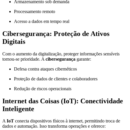
Armazenamento sob demanda
Processamento remoto
Acesso a dados em tempo real
Cibersegurança: Proteção de Ativos
Digitais
Com o aumento da digitalização, proteger informações sensíveis
tornou-se prioridade. A
cibersegurança
garante:
Defesa contra ataques cibernéticos
Proteção de dados de clientes e colaboradores
Redução de riscos operacionais
Internet das Coisas (IoT): Conectividade
Inteligente
A
IoT
conecta dispositivos físicos à internet, permitindo troca de
dados e automação. Isso transforma operações e oferece: