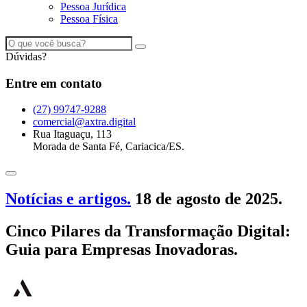
Pessoa Jurídica
Pessoa Física
Dúvidas?
Entre em contato
(27) 99747-9288
comercial@axtra.digital
Rua Itaguaçu, 113
Morada de Santa Fé, Cariacica/ES.
Notícias e artigos.
18 de agosto de 2025.
Cinco Pilares da Transformação Digital:
Guia para Empresas Inovadoras.