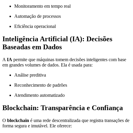
Monitoramento em tempo real
Automação de processos
Eficiência operacional
Inteligência Artificial (IA): Decisões
Baseadas em Dados
A
IA
permite que máquinas tomem decisões inteligentes com base
em grandes volumes de dados. Ela é usada para:
Análise preditiva
Reconhecimento de padrões
Atendimento automatizado
Blockchain: Transparência e Confiança
O
blockchain
é uma rede descentralizada que registra transações de
forma segura e imutável. Ele oferece: