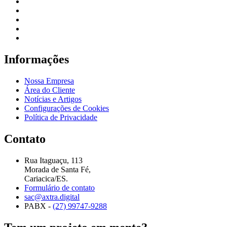
Informações
Nossa Empresa
Área do Cliente
Notícias e Artigos
Configurações de Cookies
Política de Privacidade
Contato
Rua Itaguaçu, 113
Morada de Santa Fé,
Cariacica/ES.
Formulário de contato
sac@axtra.digital
PABX -
(27) 99747-9288