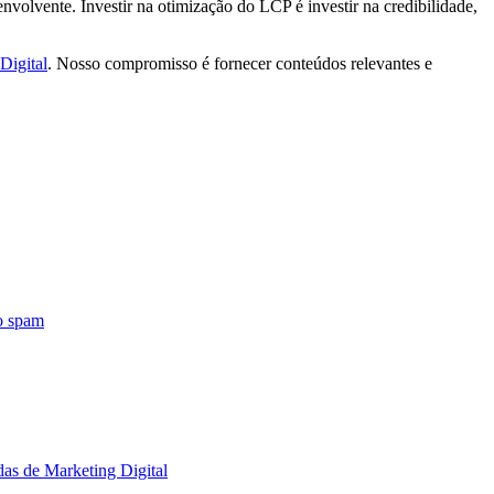
envolvente. Investir na otimização do LCP é investir na credibilidade,
Digital
. Nosso compromisso é fornecer conteúdos relevantes e