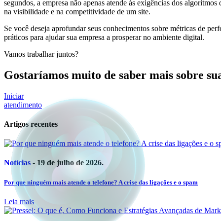
segundos, a empresa não apenas atende às exigências dos algoritmos
na visibilidade e na competitividade de um site.
Se você deseja aprofundar seus conhecimentos sobre métricas de perf
práticos para ajudar sua empresa a prosperar no ambiente digital.
Vamos trabalhar juntos?
Gostaríamos muito de saber mais sobre s
Iniciar
atendimento
Artigos recentes
Notícias
- 19 de julho de 2026.
Por que ninguém mais atende o telefone? A crise das ligações e o spam
Leia mais