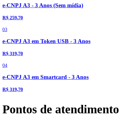
e-CNPJ A3 - 3 Anos (Sem mídia)
R$ 259.70
03
e-CNPJ A3 em Token USB - 3 Anos
R$ 319,70
04
e-CNPJ A3 em Smartcard - 3 Anos
R$ 319,70
Pontos de atendimento