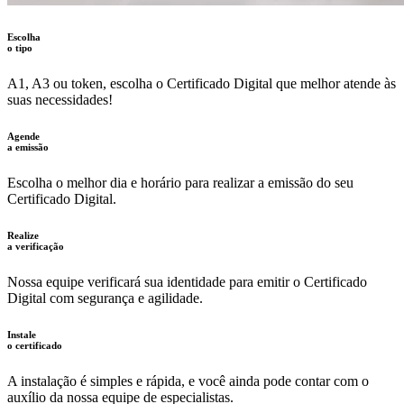
Escolha
o tipo
A1, A3 ou token, escolha o Certificado Digital que melhor atende às
suas necessidades!
Agende
a emissão
Escolha o melhor dia e horário para realizar a emissão do seu
Certificado Digital.
Realize
a verificação
Nossa equipe verificará sua identidade para emitir o Certificado
Digital com segurança e agilidade.
Instale
o certificado
A instalação é simples e rápida, e você ainda pode contar com o
auxílio da nossa equipe de especialistas.