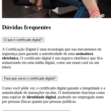
Dúvidas frequentes
O que é certificado digital?
A Certificação Digital é uma tecnologia que usa mecanismos de
segurança para garantir a autenticidade de uma
assinatura
eletrônica
. O certificado digital é um arquivo eletrônico que fica
armazenado em uma mídia digital, como um smart card ou um
token.
Para que serve o certificado digital?
Como você pôde ver, o certificado digital garante a integridade e a
autenticidade de transações on-line. O instrumento funciona como
uma espécie de
identidade digital
, podendo ser empregado tanto
por pessoas físicas quanto por pessoas jurídicas.