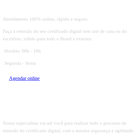
Videoconferência
Atendimento 100% online, rápido e seguro.
Faça a emissão do seu certificado digital sem sair de casa ou do
escritório, válido para todo o Brasil e exterior.
Horário: 08h - 18h
Segunda - Sexta
Agendar online
Emissão In Loco
Nosso especialista vai até você para realizar todo o processo de
emissão do certificado digital, com a mesma segurança e agilidade.