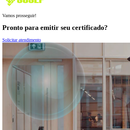
Vamos prosseguir!
Pronto para emitir seu certificado?
Solicitar atendimento