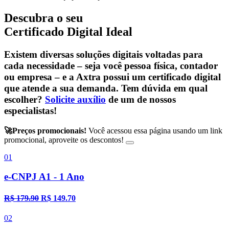
Descubra o seu
Certificado Digital Ideal
Existem diversas soluções digitais voltadas para
cada necessidade – seja você pessoa física, contador
ou empresa – e a Axtra possui um certificado digital
que atende a sua demanda. Tem dúvida em qual
escolher?
Solicite auxílio
de um de nossos
especialistas!
🚀Preços promocionais!
Você acessou essa página usando um link
promocional, aproveite os descontos!
01
e-CNPJ A1 - 1 Ano
R$ 179.90
R$ 149.70
02