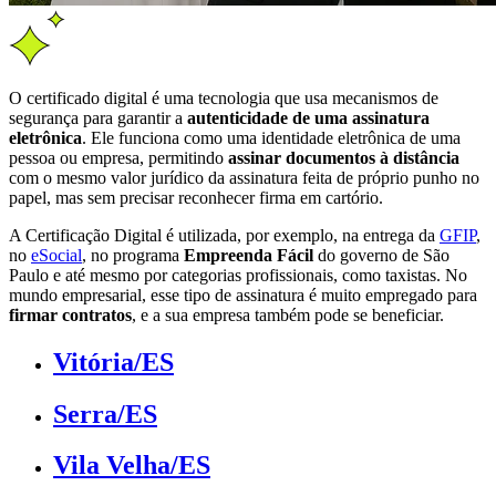
O certificado digital é uma tecnologia que usa mecanismos de
segurança para garantir a
autenticidade de uma assinatura
eletrônica
. Ele funciona como uma identidade eletrônica de uma
pessoa ou empresa, permitindo
assinar documentos à distância
com o mesmo valor jurídico da assinatura feita de próprio punho no
papel, mas sem precisar reconhecer firma em cartório.
A Certificação Digital é utilizada, por exemplo, na entrega da
GFIP
,
no
eSocial
, no programa
Empreenda Fácil
do governo de São
Paulo e até mesmo por categorias profissionais, como taxistas. No
mundo empresarial, esse tipo de assinatura é muito empregado para
firmar contratos
, e a sua empresa também pode se beneficiar.
Vitória/ES
Serra/ES
Vila Velha/ES