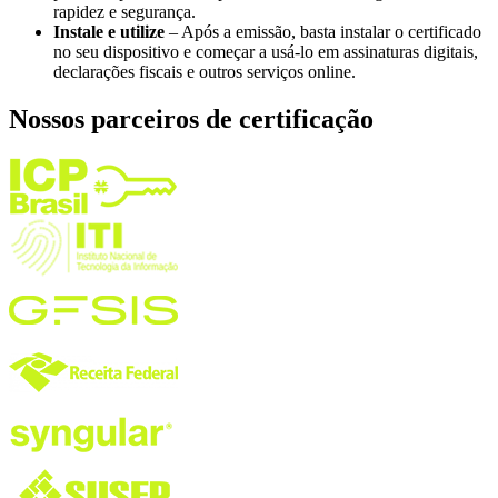
rapidez e segurança.
Instale e utilize
– Após a emissão, basta instalar o certificado
no seu dispositivo e começar a usá-lo em assinaturas digitais,
declarações fiscais e outros serviços online.
Nossos parceiros de certificação