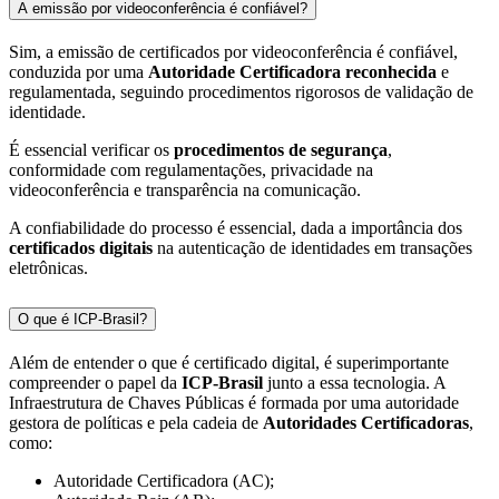
A emissão por videoconferência é confiável?
Sim, a emissão de certificados por videoconferência é confiável,
conduzida por uma
Autoridade Certificadora reconhecida
e
regulamentada, seguindo procedimentos rigorosos de validação de
identidade.
É essencial verificar os
procedimentos de segurança
,
conformidade com regulamentações, privacidade na
videoconferência e transparência na comunicação.
A confiabilidade do processo é essencial, dada a importância dos
certificados digitais
na autenticação de identidades em transações
eletrônicas.
O que é ICP-Brasil?
Além de entender o que é certificado digital, é superimportante
compreender o papel da
ICP-Brasil
junto a essa tecnologia. A
Infraestrutura de Chaves Públicas é formada por uma autoridade
gestora de políticas e pela cadeia de
Autoridades Certificadoras
,
como:
Autoridade Certificadora (AC);