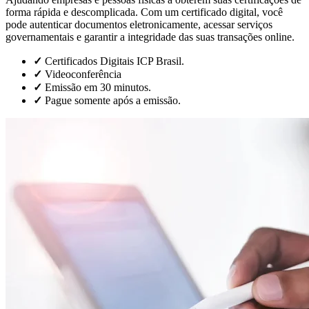
forma rápida e descomplicada. Com um certificado digital, você
pode autenticar documentos eletronicamente, acessar serviços
governamentais e garantir a integridade das suas transações online.
✓
Certificados Digitais ICP Brasil.
✓
Videoconferência
✓
Emissão em 30 minutos.
✓
Pague somente após a emissão.