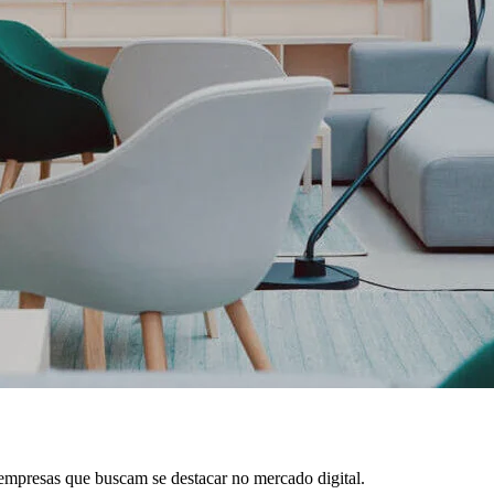
empresas que buscam se destacar no mercado digital.