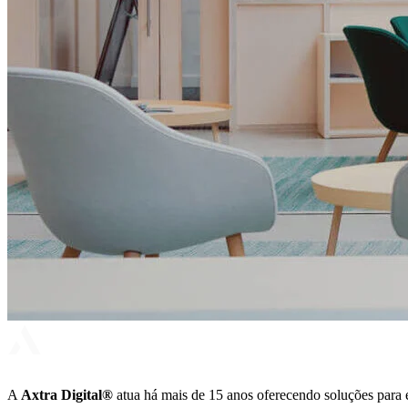
A
Axtra Digital®
atua há mais de 15 anos oferecendo soluções para 