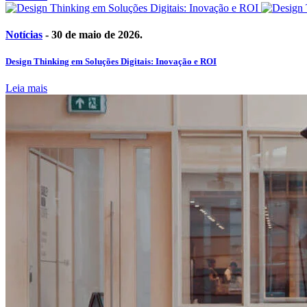
Notícias
- 30 de maio de 2026.
Design Thinking em Soluções Digitais: Inovação e ROI
Leia mais