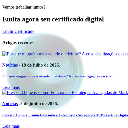
Vamos trabalhar juntos?
Emita agora seu certificado digital
Emitir Certificado
Artigos recentes
Notícias
- 19 de julho de 2026.
Por que ninguém mais atende o telefone? A crise das ligações e o spam
Leia mais
Notícias
-2 de junho de 2026.
Pressel: O que é, Como Funciona e Estratégias Avançadas de Marketing Digita
Leia mais