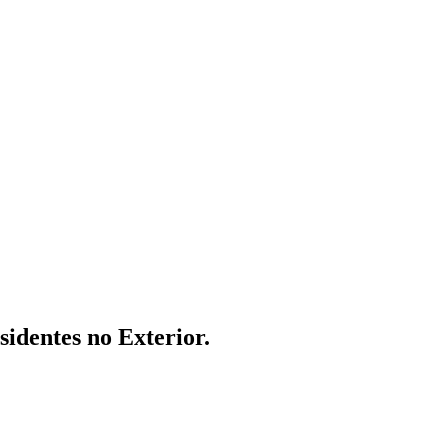
sidentes no Exterior.